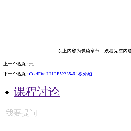
以上内容为试读章节，观看完整内容
上一个视频: 无
下一个视频:
ColdFire HHCF52235-R1板介绍
课程讨论